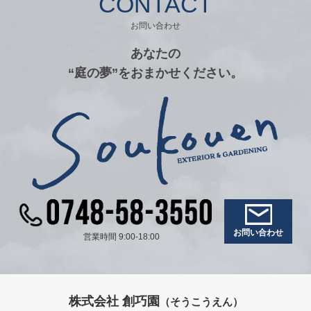
CONTACT
お問い合わせ
あなたの
“庭の夢”をおまかせください。
お問い合わせ
営業時間 9:00-18:00
株式会社 創巧園
（そうこうえん）