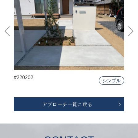
#220202
シンプル
アプローチ一覧に戻る