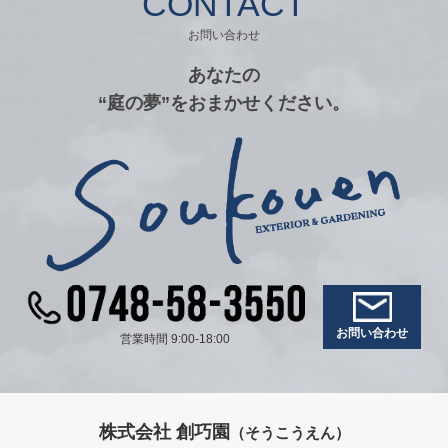
CONTACT
お問い合わせ
あなたの
“庭の夢”をおまかせください。
お問い合わせ
営業時間 9:00-18:00
株式会社 創巧園
（そうこうえん）