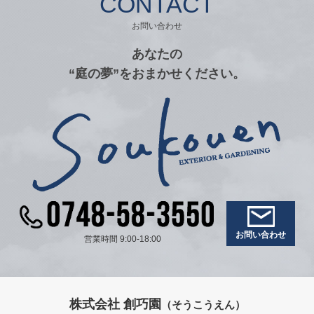
CONTACT
お問い合わせ
あなたの
“庭の夢”をおまかせください。
お問い合わせ
営業時間 9:00-18:00
株式会社 創巧園
（そうこうえん）