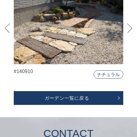
#140910
ナチュラル
ガーデン一覧に戻る
CONTACT