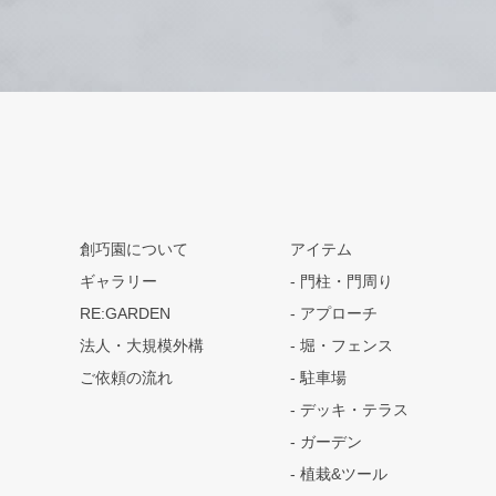
創巧園について
アイテム
ギャラリー
門柱・門周り
RE:GARDEN
アプローチ
法人・大規模外構
堀・フェンス
ご依頼の流れ
駐車場
デッキ・テラス
ガーデン
植栽&ツール