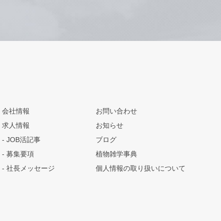
会社情報
お問い合わせ
求人情報
お知らせ
JOB活記事
ブログ
募集要項
植物雑学事典
社長メッセージ
個人情報の取り扱いについて