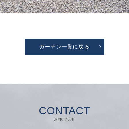
ガーデン一覧に戻る
CONTACT
お問い合わせ