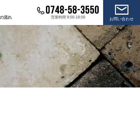
の流れ
営業時間 9:00-18:00
お問い合わせ