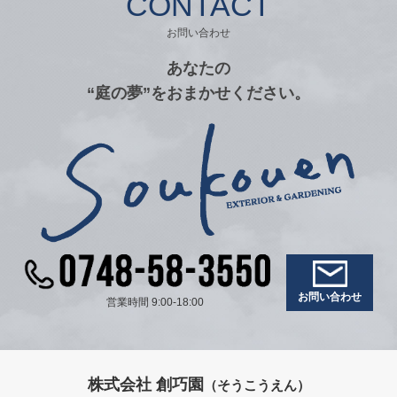
CONTACT
お問い合わせ
あなたの
“庭の夢”をおまかせください。
お問い合わせ
営業時間 9:00-18:00
株式会社 創巧園
（そうこうえん）