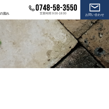
の流れ
営業時間 9:00-18:00
お問い合わせ