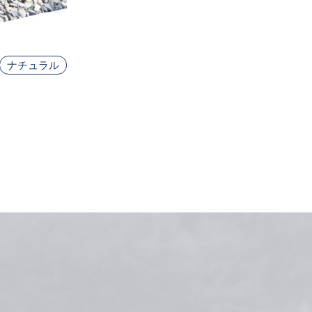
ナチュラル