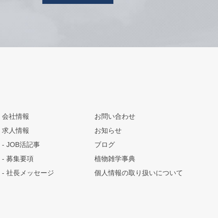
会社情報
お問い合わせ
求人情報
お知らせ
JOB活記事
ブログ
募集要項
植物雑学事典
社長メッセージ
個人情報の取り扱いについて