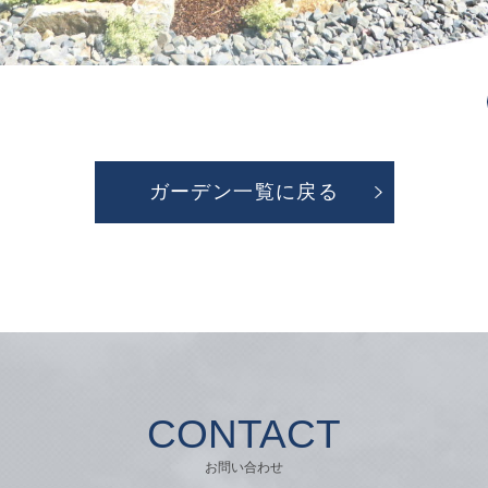
ガーデン一覧に戻る
CONTACT
お問い合わせ