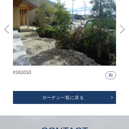
#161010
和
ガーデン一覧に戻る