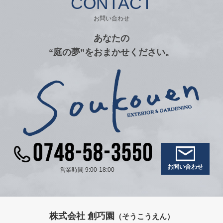
CONTACT
お問い合わせ
あなたの
“庭の夢”をおまかせください。
お問い合わせ
営業時間 9:00-18:00
株式会社 創巧園
（そうこうえん）