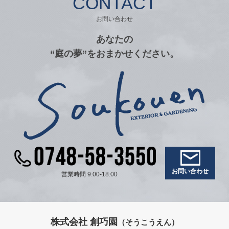
CONTACT
お問い合わせ
あなたの
“庭の夢”をおまかせください。
お問い合わせ
営業時間 9:00-18:00
株式会社 創巧園
（そうこうえん）