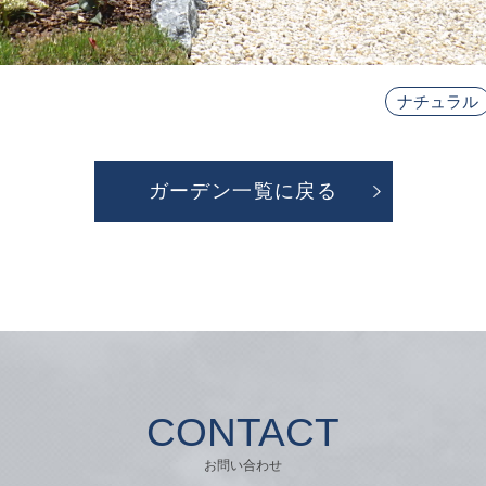
ナチュラル
ガーデン一覧に戻る
CONTACT
お問い合わせ