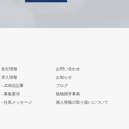
会社情報
お問い合わせ
求人情報
お知らせ
JOB活記事
ブログ
募集要項
植物雑学事典
社長メッセージ
個人情報の取り扱いについて