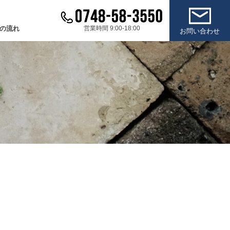
の流れ
営業時間 9:00-18:00
お問い合わせ