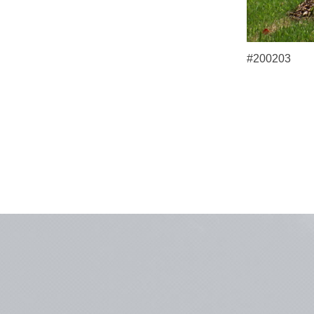
#200203