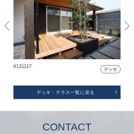
#131117
デッキ
デッキ・テラス一覧に戻る
CONTACT