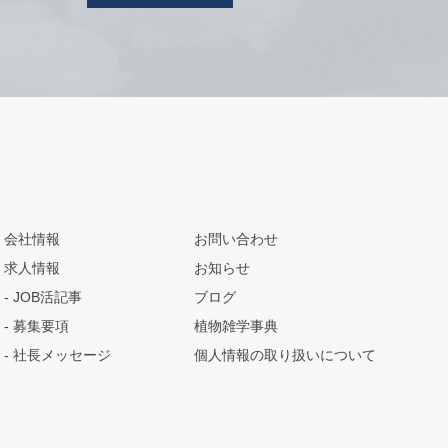
会社情報
お問い合わせ
求人情報
お知らせ
JOB活記事
ブログ
募集要項
植物雑学事典
社長メッセージ
個人情報の取り扱いについて