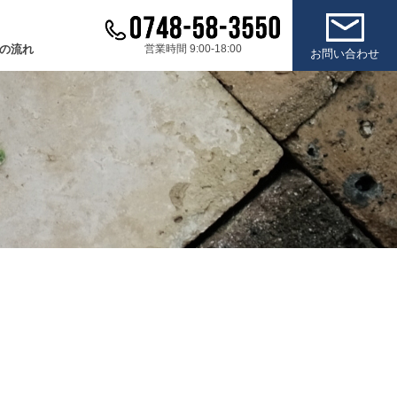
の流れ
営業時間 9:00-18:00
お問い合わせ