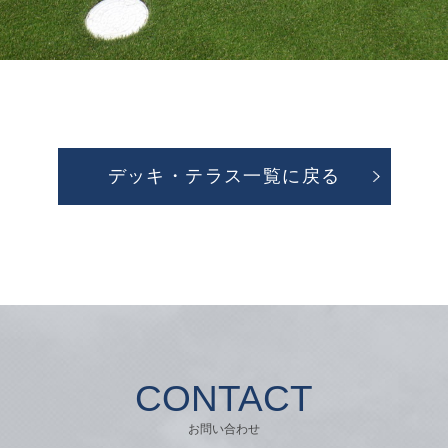
デッキ・テラス一覧に戻る
CONTACT
お問い合わせ