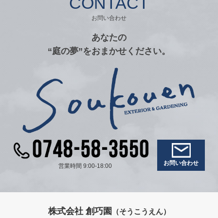
CONTACT
お問い合わせ
あなたの
“庭の夢”をおまかせください。
お問い合わせ
営業時間 9:00-18:00
株式会社 創巧園
（そうこうえん）