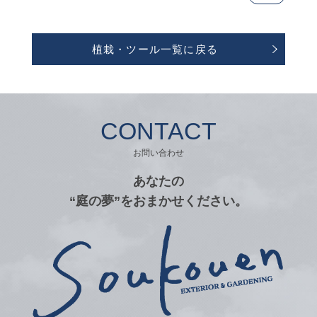
植栽・ツール一覧に戻る
CONTACT
お問い合わせ
あなたの
“庭の夢”をおまかせください。