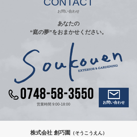
CONTACT
お問い合わせ
あなたの
“庭の夢”をおまかせください。
お問い合わせ
営業時間 9:00-18:00
株式会社 創巧園
（そうこうえん）