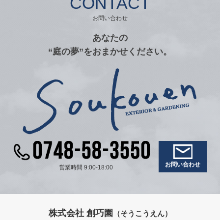
CONTACT
お問い合わせ
あなたの
“庭の夢”をおまかせください。
お問い合わせ
営業時間 9:00-18:00
株式会社 創巧園
（そうこうえん）