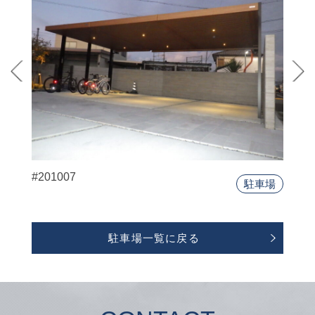
#201007
駐車場
駐車場一覧に戻る