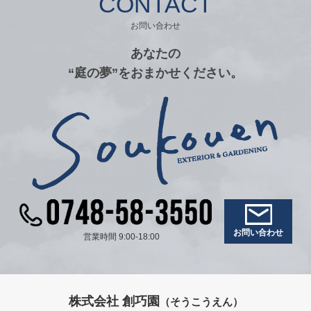
CONTACT
お問い合わせ
あなたの
“庭の夢”をおまかせください。
お問い合わせ
営業時間 9:00-18:00
株式会社 創巧園
（そうこうえん）