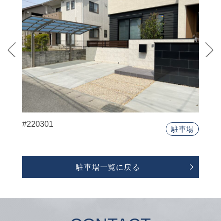
#220301
駐車場
駐車場一覧に戻る