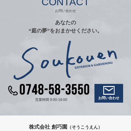
CONTACT
お問い合わせ
あなたの
“庭の夢”をおまかせください。
お問い合わせ
営業時間 9:00-18:00
株式会社 創巧園
（そうこうえん）