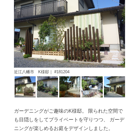
近江八幡市 K様邸｜ #181204
ガーデニングがご趣味のK様邸。
限られた空間で
も目隠しをしてプライベートを守りつつ、
ガーデ
ニングが楽しめるお庭をデザインしました。