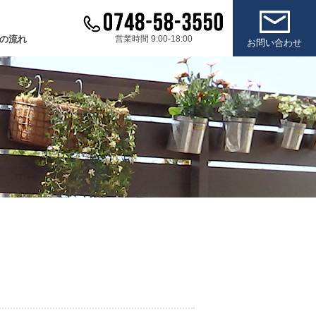
の流れ
営業時間 9:00-18:00
お問い合わせ