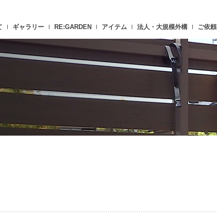
て
ギャラリー
RE:GARDEN
アイテム
法人・大規模外構
ご依頼