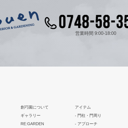
営業時間 9:00-18:00
創巧園について
アイテム
ギャラリー
門柱・門周り
RE:GARDEN
アプローチ