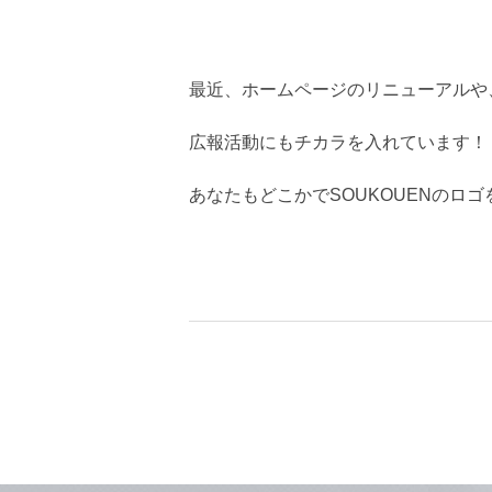
最近、ホームページのリニューアルや
広報活動にもチカラを入れています！
あなたもどこかでSOUKOUENのロ