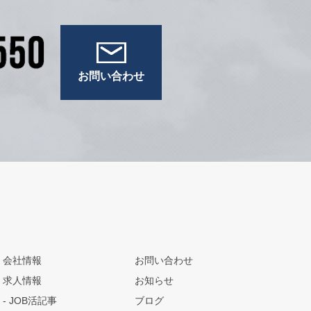
お問い合わせ
会社情報
お問い合わせ
求人情報
お知らせ
JOB活記事
ブログ