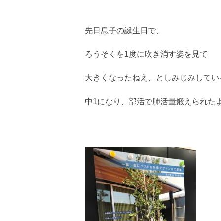
先日息子の誕生日で、
ろうそくを1度に吹き消す姿を見て
大きくなったねえ、としみじみしてい
中1になり、部活で肺活量鍛えられた