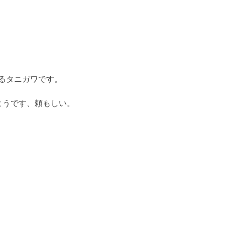
るタニガワです。
ようです、頼もしい。