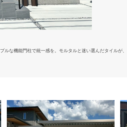
プルな機能門柱で統一感を。モルタルと迷い選んだタイルが、