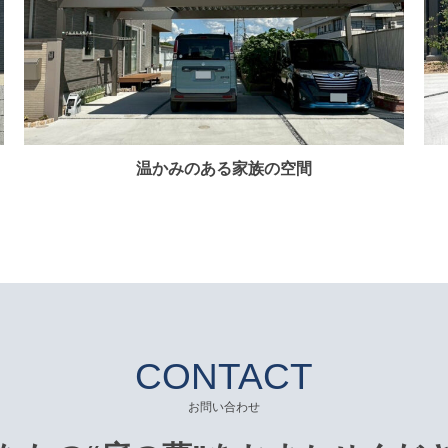
温かみのある家族の空間
CONTACT
お問い合わせ