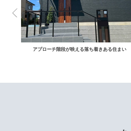
アプローチ階段が映える落ち着きある住まい