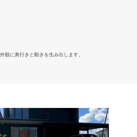
外観に奥行きと動きを生み出します。