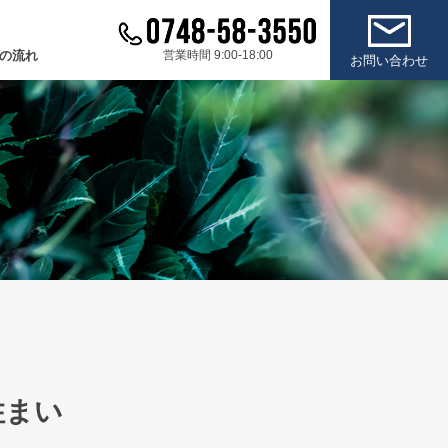
の流れ
営業時間 9:00-18:00
お問い合わせ
住まい