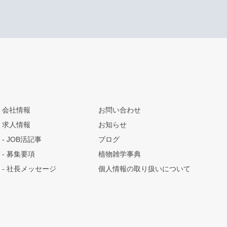
会社情報
お問い合わせ
求人情報
お知らせ
JOB活記事
ブログ
募集要項
植物雑学事典
社長メッセージ
個人情報の取り扱いについて