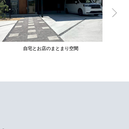
自宅とお店のまとまり空間