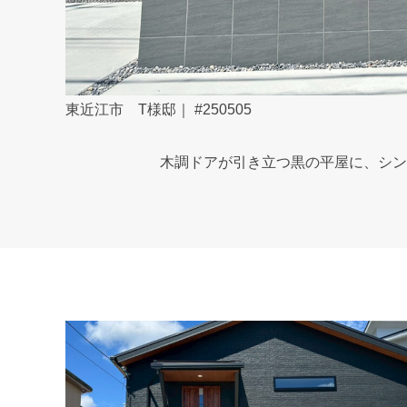
東近江市 T様邸｜ #250505
木調ドアが引き立つ黒の平屋に、シン