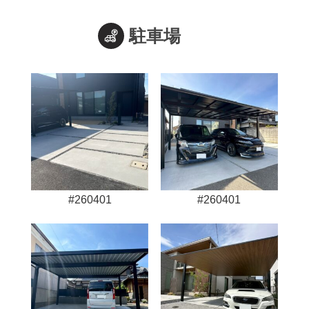
駐車場
#260401
#260401