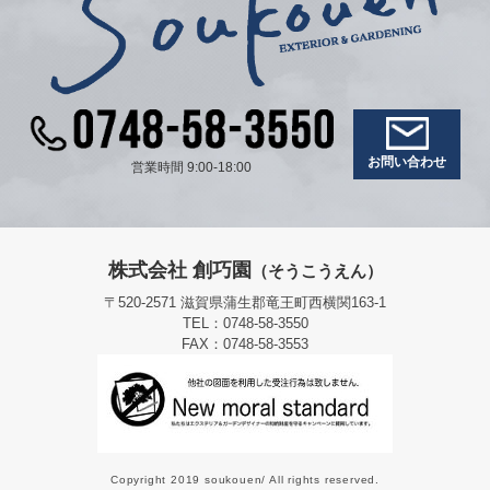
お問い合わせ
営業時間 9:00-18:00
株式会社 創巧園
（そうこうえん）
〒520-2571 滋賀県蒲生郡竜王町西横関163-1
TEL：0748-58-3550
FAX：0748-58-3553
Copyright 2019 soukouen/ All rights reserved.