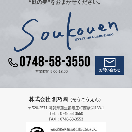
“庭の夢”をおまかせください。
お問い合わせ
営業時間 9:00-18:00
株式会社 創巧園
（そうこうえん）
〒520-2571 滋賀県蒲生郡竜王町西横関163-1
TEL：0748-58-3550
FAX：0748-58-3553