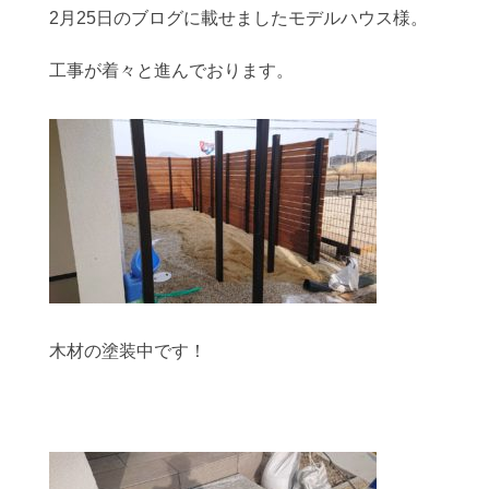
2月25日のブログに載せましたモデルハウス様。
工事が着々と進んでおります。
木材の塗装中です！