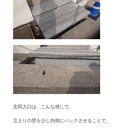
玄関入口は、こんな感じで。
立上りの壁を少し内側にバックさせることで、