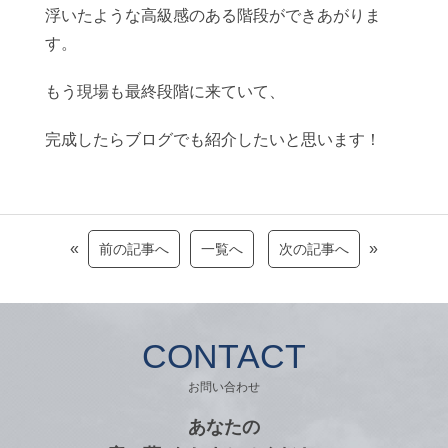
浮いたような高級感のある階段ができあがりま
す。
もう現場も最終段階に来ていて、
完成したらブログでも紹介したいと思います！
«
»
前の記事へ
一覧へ
次の記事へ
CONTACT
お問い合わせ
あなたの