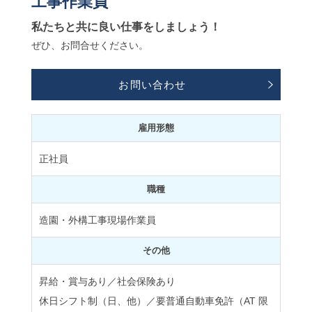
工事作業員
私たちと共に良い仕事をしましょう！
ぜひ、お問合せください。
お問い合わせ
雇用形態
正社員
職種
造園・外構工事現場作業員
その他
昇給・賞与あり／社会保険あり
休日シフト制（日、他）／要普通自動車免許（AT 限