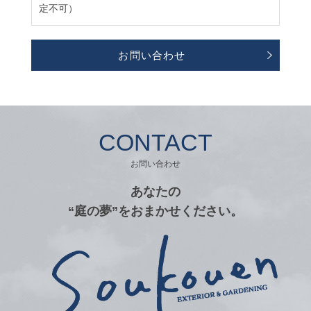
定不可）
お問い合わせ
CONTACT
お問い合わせ
あなたの
“庭の夢”をおまかせください。