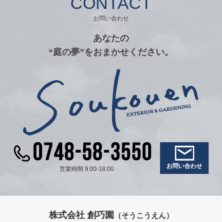
CONTACT
お問い合わせ
あなたの
“庭の夢”をおまかせください。
お問い合わせ
営業時間 9:00-18:00
株式会社 創巧園
（そうこうえん）