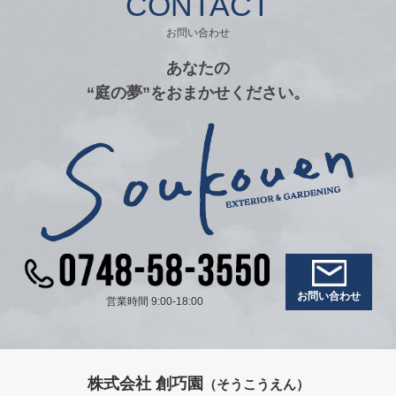
CONTACT
お問い合わせ
あなたの
“庭の夢”をおまかせください。
お問い合わせ
営業時間 9:00-18:00
株式会社 創巧園
（そうこうえん）