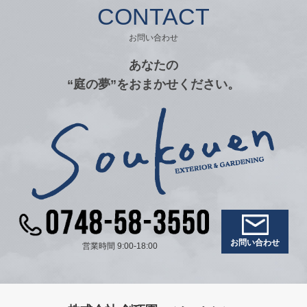
CONTACT
お問い合わせ
あなたの
“庭の夢”をおまかせください。
お問い合わせ
営業時間 9:00-18:00