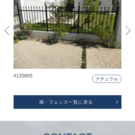
#120605
ナチュラル
堀・フェンス一覧に戻る