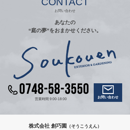
CONTACT
お問い合わせ
あなたの
“庭の夢”をおまかせください。
お問い合わせ
営業時間 9:00-18:00
株式会社 創巧園
（そうこうえん）