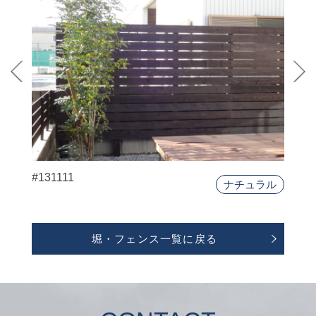
#131111
ナチュラル
堀・フェンス一覧に戻る