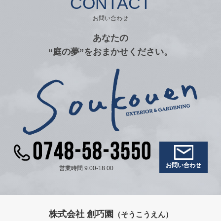
CONTACT
お問い合わせ
あなたの
“庭の夢”をおまかせください。
お問い合わせ
営業時間 9:00-18:00
株式会社 創巧園
（そうこうえん）