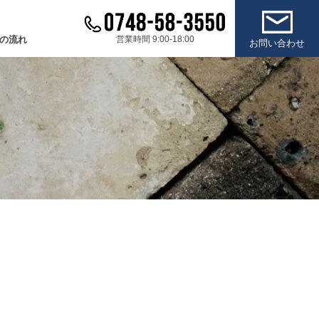
の流れ
営業時間 9:00-18:00
お問い合わせ