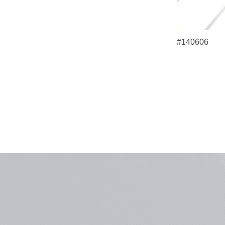
#140606