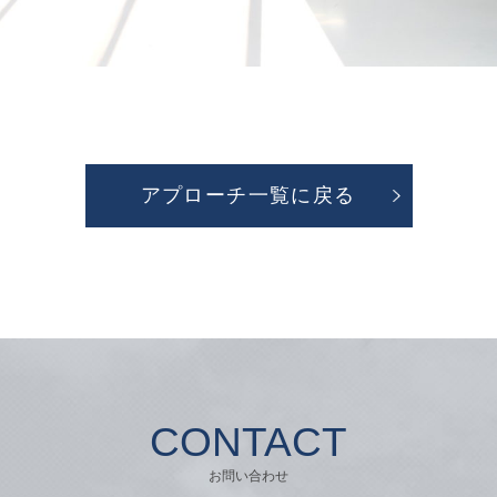
アプローチ一覧に戻る
CONTACT
お問い合わせ