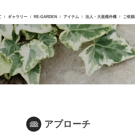
て
ギャラリー
RE:GARDEN
アイテム
法人・大規模外構
ご依頼
アプローチ