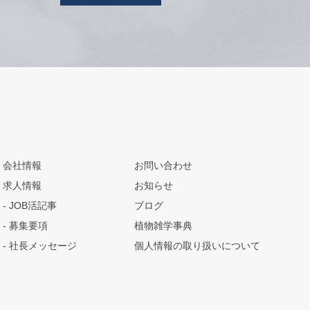
会社情報
お問い合わせ
求人情報
お知らせ
JOB活記事
ブログ
募集要項
植物雑学事典
社長メッセージ
個人情報の取り扱いについて