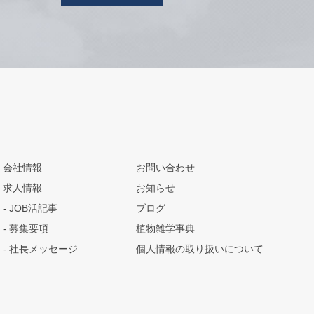
会社情報
お問い合わせ
求人情報
お知らせ
JOB活記事
ブログ
募集要項
植物雑学事典
社長メッセージ
個人情報の取り扱いについて