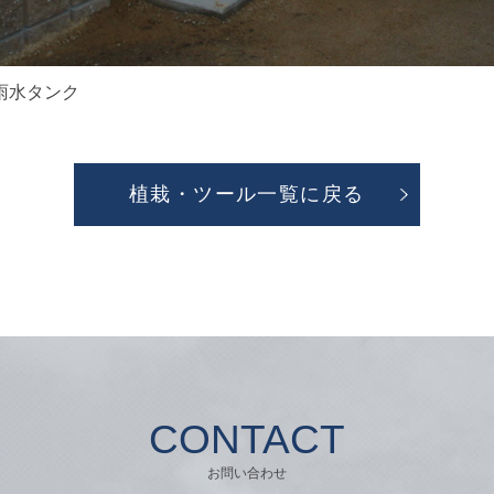
｜雨水タンク
植栽・ツール一覧に戻る
CONTACT
お問い合わせ