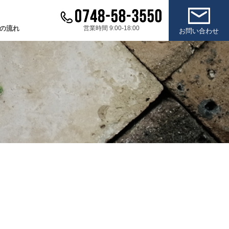
の流れ
営業時間 9:00-18:00
お問い合わせ