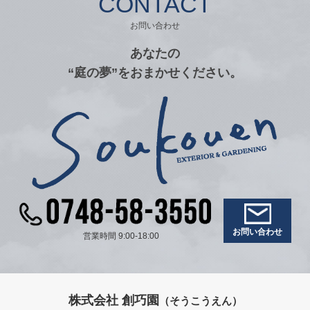
CONTACT
お問い合わせ
あなたの
“庭の夢”をおまかせください。
お問い合わせ
営業時間 9:00-18:00
株式会社 創巧園
（そうこうえん）