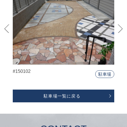
#150102
駐車場
駐車場一覧に戻る