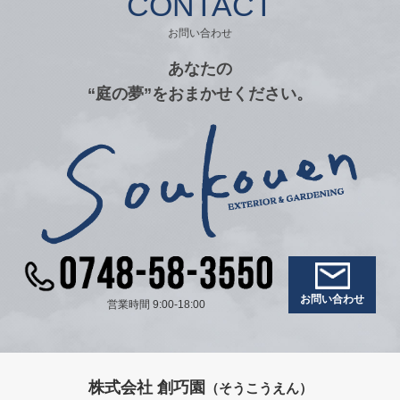
CONTACT
お問い合わせ
あなたの
“庭の夢”をおまかせください。
お問い合わせ
営業時間 9:00-18:00
株式会社 創巧園
（そうこうえん）