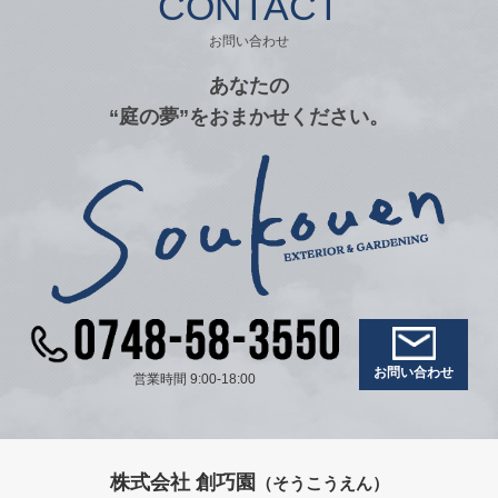
CONTACT
お問い合わせ
あなたの
“庭の夢”をおまかせください。
お問い合わせ
営業時間 9:00-18:00
株式会社 創巧園
（そうこうえん）