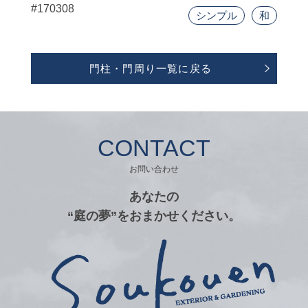
#170308
シンプル
和
門柱・門周り一覧に戻る
CONTACT
お問い合わせ
あなたの
“庭の夢”をおまかせください。