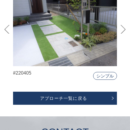
#220405
シンプル
アプローチ一覧に戻る