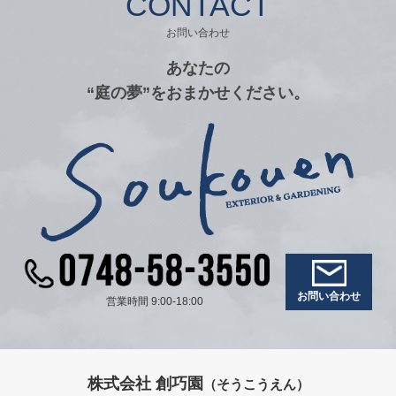
CONTACT
お問い合わせ
あなたの
“庭の夢”をおまかせください。
お問い合わせ
営業時間 9:00-18:00
株式会社 創巧園
（そうこうえん）