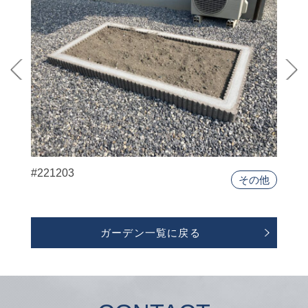
#221203
その他
ガーデン一覧に戻る