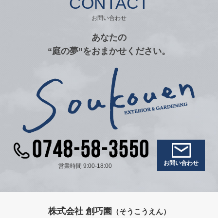
CONTACT
お問い合わせ
あなたの
“庭の夢”をおまかせください。
お問い合わせ
営業時間 9:00-18:00
株式会社 創巧園
（そうこうえん）