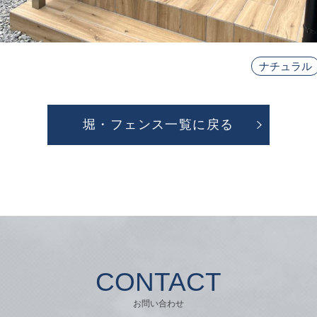
ナチュラル
堀・フェンス一覧に戻る
CONTACT
お問い合わせ