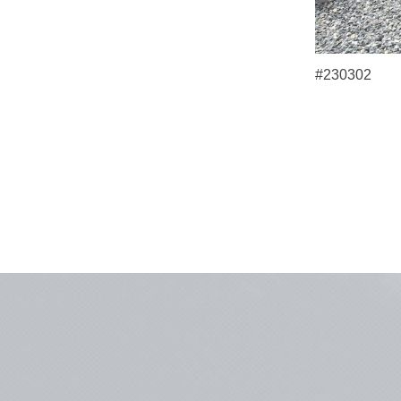
#230302