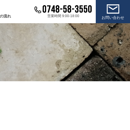
の流れ
営業時間 9:00-18:00
お問い合わせ