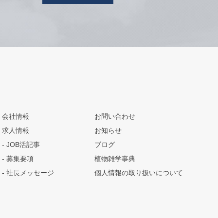
会社情報
お問い合わせ
求人情報
お知らせ
JOB活記事
ブログ
募集要項
植物雑学事典
社長メッセージ
個人情報の取り扱いについて