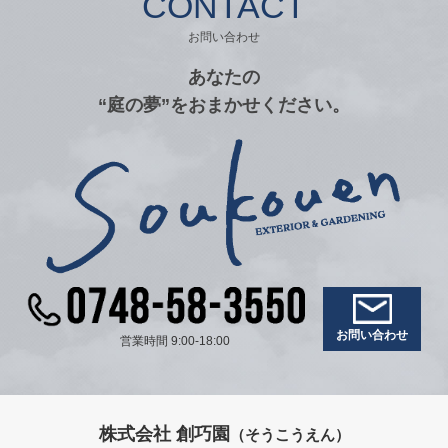
CONTACT
お問い合わせ
あなたの
“庭の夢”をおまかせください。
お問い合わせ
営業時間 9:00-18:00
株式会社 創巧園
（そうこうえん）