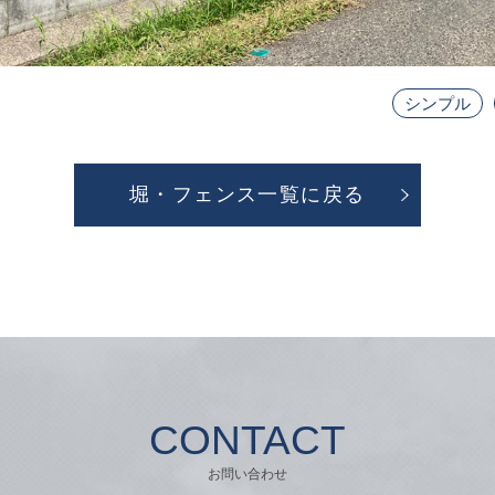
シンプル
堀・フェンス一覧に戻る
CONTACT
お問い合わせ