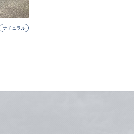
ナチュラル