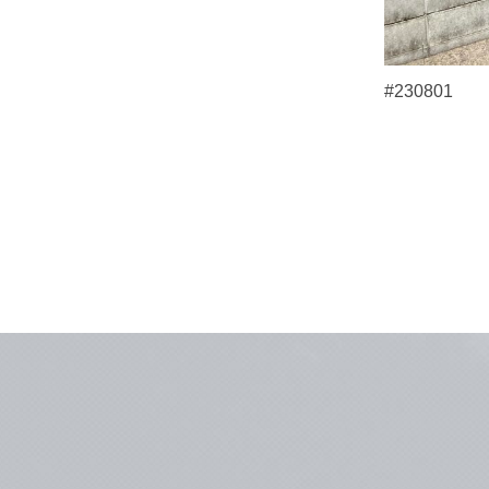
#230801