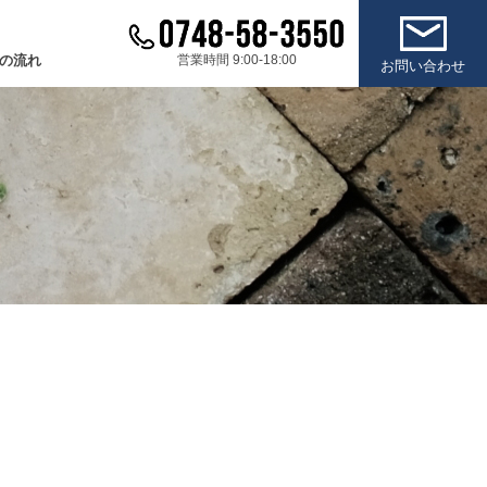
の流れ
営業時間 9:00-18:00
お問い合わせ