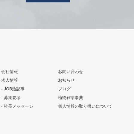
会社情報
お問い合わせ
求人情報
お知らせ
JOB活記事
ブログ
募集要項
植物雑学事典
社長メッセージ
個人情報の取り扱いについて