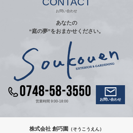
CONTACT
お問い合わせ
あなたの
“庭の夢”をおまかせください。
お問い合わせ
営業時間 9:00-18:00
株式会社 創巧園
（そうこうえん）