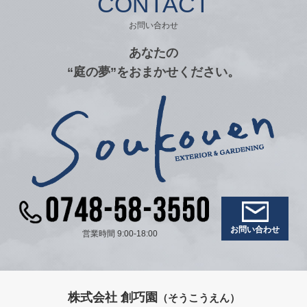
CONTACT
お問い合わせ
あなたの
“庭の夢”をおまかせください。
お問い合わせ
営業時間 9:00-18:00
株式会社 創巧園
（そうこうえん）