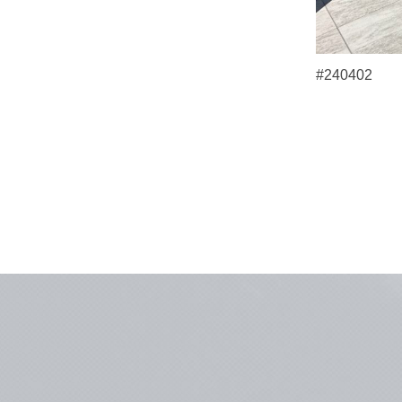
#240402