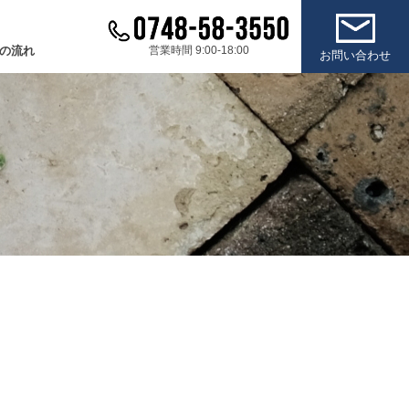
の流れ
営業時間 9:00-18:00
お問い合わせ