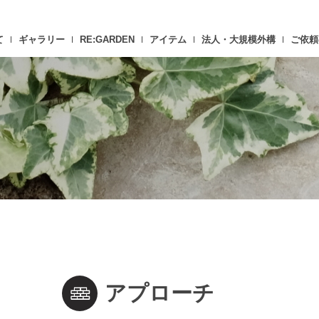
て
ギャラリー
RE:GARDEN
アイテム
法人・大規模外構
ご依頼
アプローチ