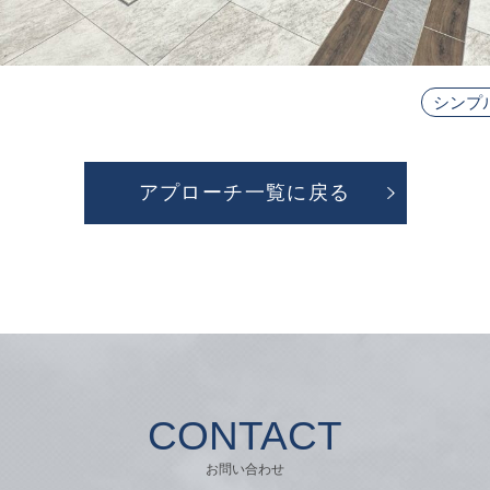
シンプ
アプローチ一覧に戻る
CONTACT
お問い合わせ