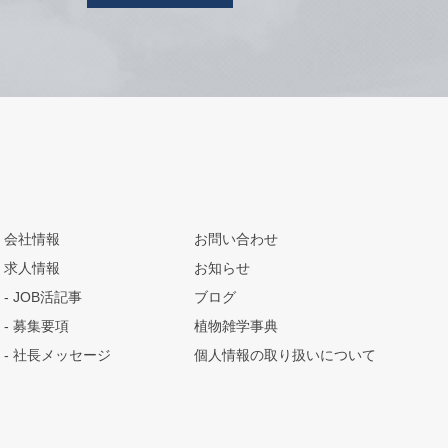
会社情報
お問い合わせ
求人情報
お知らせ
JOB活記事
ブログ
募集要項
植物雑学事典
社長メッセージ
個人情報の取り扱いについて