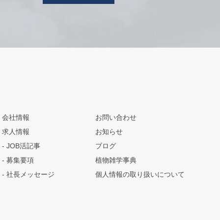
会社情報
お問い合わせ
求人情報
お知らせ
JOB活記事
ブログ
募集要項
植物雑学事典
社長メッセージ
個人情報の取り扱いについて