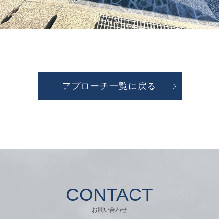
アプローチ一覧に戻る
CONTACT
お問い合わせ