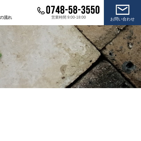
の流れ
営業時間 9:00-18:00
お問い合わせ