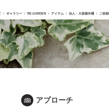
て
ギャラリー
RE:GARDEN
アイテム
法人・大規模外構
ご依頼
アプローチ