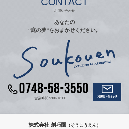
CONTACT
お問い合わせ
あなたの
“庭の夢”をおまかせください。
お問い合わせ
営業時間 9:00-18:00
株式会社 創巧園
（そうこうえん）