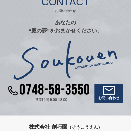
CONTACT
お問い合わせ
あなたの
“庭の夢”をおまかせください。
お問い合わせ
営業時間 9:00-18:00
株式会社 創巧園
（そうこうえん）