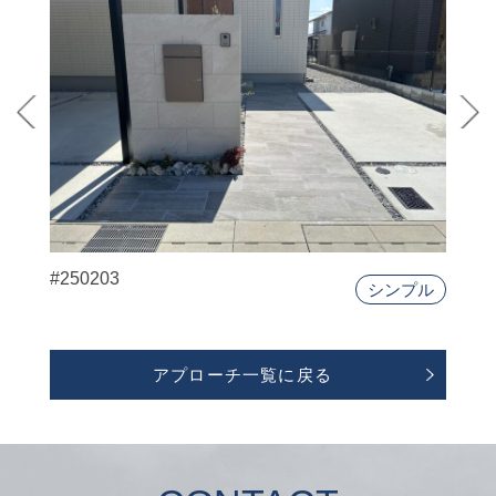
#250203
シンプル
アプローチ一覧に戻る