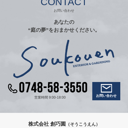
CONTACT
お問い合わせ
あなたの
“庭の夢”をおまかせください。
お問い合わせ
営業時間 9:00-18:00
株式会社 創巧園
（そうこうえん）