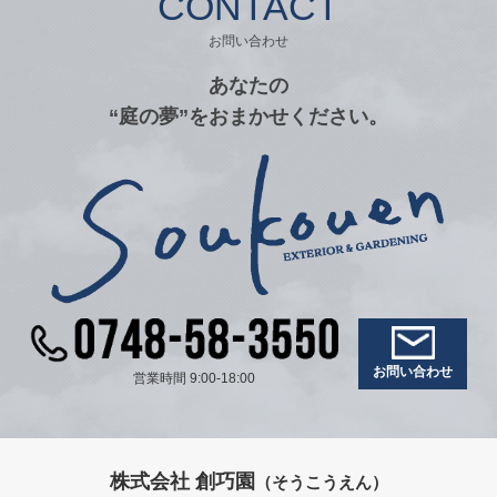
CONTACT
お問い合わせ
あなたの
“庭の夢”をおまかせください。
お問い合わせ
営業時間 9:00-18:00
株式会社 創巧園
（そうこうえん）