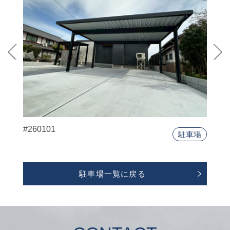
#260101
駐車場
駐車場一覧に戻る