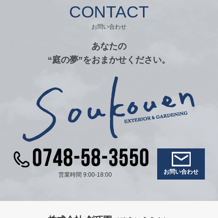
CONTACT
お問い合わせ
あなたの
“庭の夢”をおまかせください。
お問い合わせ
営業時間 9:00-18:00