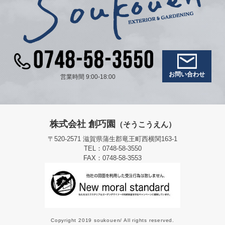
お問い合わせ
営業時間 9:00-18:00
株式会社 創巧園
（そうこうえん）
〒520-2571 滋賀県蒲生郡竜王町西横関163-1
TEL：0748-58-3550
FAX：0748-58-3553
Copyright 2019 soukouen/ All rights reserved.